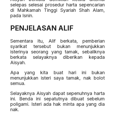
selepas selesai prosedur harta sepencarian
di Mahkamah Tinggi Syariah Shah Alam,
pada Isnin.
PENJELASAN ALIF
Sementara itu, Alif berkata, pemberian
syarikat tersebut bukan menunjukkan
isterinya seorang yang tamak, sebaliknya
berkata selayaknya diberikan kepada
Aisyah.
Apa yang kita buat hari ini bukan
menunjukkan isteri saya tamak, nak bolot
semua.
Selayaknya Aisyah dapat sepenuhnya harta
ini. Benda ini sepatutnya dibuat sebelum
poligami. Isteri ada hak minta apa yang dia
nak.