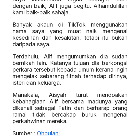
dengan baik, Alif juga begitu. Alhamdulillah
kami baik-baik sahaja.
Banyak akaun di TikTok menggunakan
nama saya yang muat naik mengenai
kesedihan dan kesakitan, tetapi itu bukan
daripada saya.
Terdahulu, Alif mengumumkan dia sudah
bernikah lain. Katanya tujuan dia berkongsi
perkara tersebut kepada umum kerana ingin
mengelak sebarang fitnah terhadap dirinya,
isteri dan keluarga.
Manakala, Aisyah turut mendoakan
kebahagiaan Alif bersama madunya yang
dikenali sebagai Fatin dan berharap orang
ramai tidak bercakap buruk mengenai
perkahwinan mereka.
Sumber :
Ohbulan!