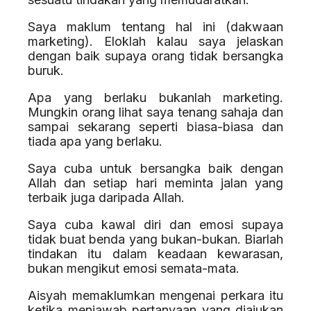
Saya maklum tentang hal ini (dakwaan
marketing). Eloklah kalau saya jelaskan
dengan baik supaya orang tidak bersangka
buruk.
Apa yang berlaku bukanlah marketing.
Mungkin orang lihat saya tenang sahaja dan
sampai sekarang seperti biasa-biasa dan
tiada apa yang berlaku.
Saya cuba untuk bersangka baik dengan
Allah dan setiap hari meminta jalan yang
terbaik juga daripada Allah.
Saya cuba kawal diri dan emosi supaya
tidak buat benda yang bukan-bukan. Biarlah
tindakan itu dalam keadaan kewarasan,
bukan mengikut emosi semata-mata.
Aisyah memaklumkan mengenai perkara itu
ketika menjawab pertanyaan yang diajukan