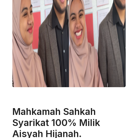
Mahkamah Sahkah
Syarikat 100% Milik
Aisyah Hijanah.