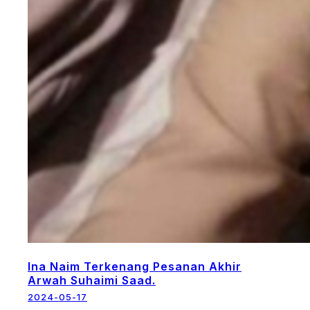
Ina Naim Terkenang Pesanan Akhir
Arwah Suhaimi Saad.
2024-05-17