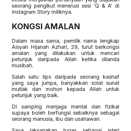
seorang pengikut menerusi sesi ‘Q & A’ di
Instagram Story miliknya.
KONGSI AMALAN
Dalam masa sama, pemilik nama lengkap
Aisyah Hijanah Azhari, 29, turut berkongsi
amalan yang dilakukan untuk mencari
petunjuk daripada Allah ketika dilanda
musibah.
Salah satu tips daripada seorang kashaf
yang saya jumpa, banyakkan solat sunat
mutlak dan mohon kepada Allah untuk
petunjuk yang baik.
Di samping menjaga mental dan fizikal
supaya boleh berfungsi sebaiknya sebagai
seorang manusia, ibu dan usahawan.
Saya laksanakan tugas sebagai isteri