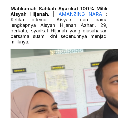
Mahkamah Sahkah Syarikat 100% Milik
Aisyah Hijanah.
|
AMANZING NARA
:
Ketika ditemui, Aisyah atau nama
lengkapnya Aisyah Hijanah Azhari, 29,
berkata, syarikat Hijanah yang diusahakan
bersama suami kini sepenuhnya menjadi
miliknya.