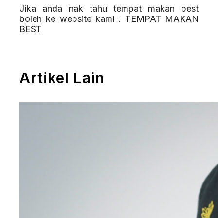
Jika anda nak tahu tempat makan best
boleh ke website kami : TEMPAT MAKAN
BEST
Artikel Lain