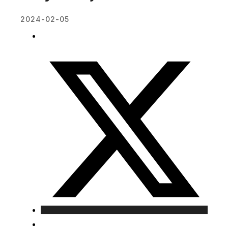
2024-02-05