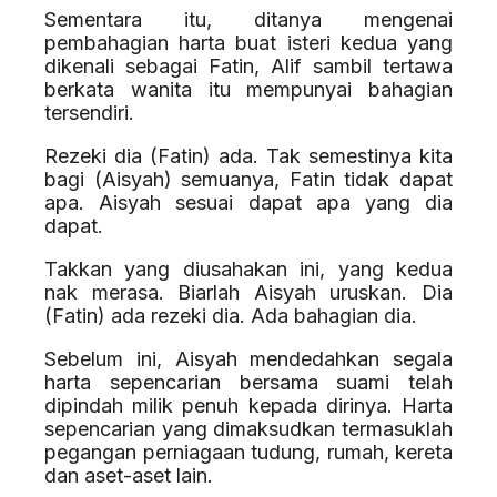
Sementara itu, ditanya mengenai
pembahagian harta buat isteri kedua yang
dikenali sebagai Fatin, Alif sambil tertawa
berkata wanita itu mempunyai bahagian
tersendiri.
Rezeki dia (Fatin) ada. Tak semestinya kita
bagi (Aisyah) semuanya, Fatin tidak dapat
apa. Aisyah sesuai dapat apa yang dia
dapat.
Takkan yang diusahakan ini, yang kedua
nak merasa. Biarlah Aisyah uruskan. Dia
(Fatin) ada rezeki dia. Ada bahagian dia.
Sebelum ini, Aisyah mendedahkan segala
harta sepencarian bersama suami telah
dipindah milik penuh kepada dirinya. Harta
sepencarian yang dimaksudkan termasuklah
pegangan perniagaan tudung, rumah, kereta
dan aset-aset lain.