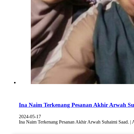
Ina Naim Terkenang Pesanan Akhir Arwah Su
2024-05-17
Ina Naim Terkenang Pesanan Akhir Arwah Suhaimi Saad.