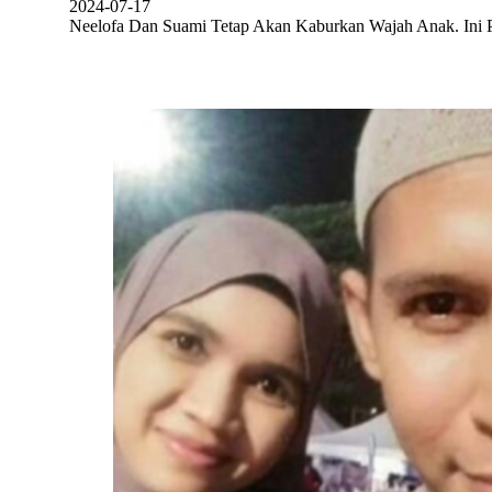
2024-07-17
Neelofa Dan Suami Tetap Akan Kaburkan Wajah Anak. I