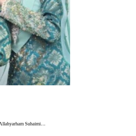
 Allahyarham Suhaimi…