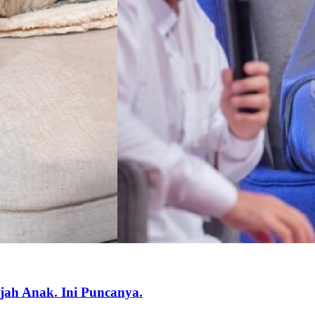
ah Anak. Ini Puncanya.