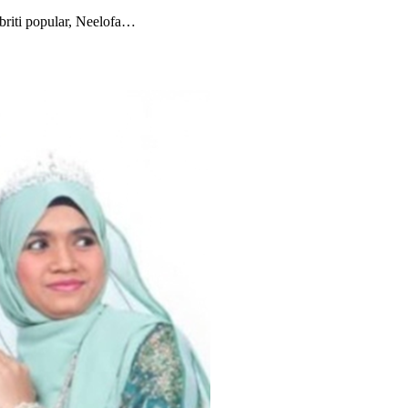
iti popular, Neelofa…